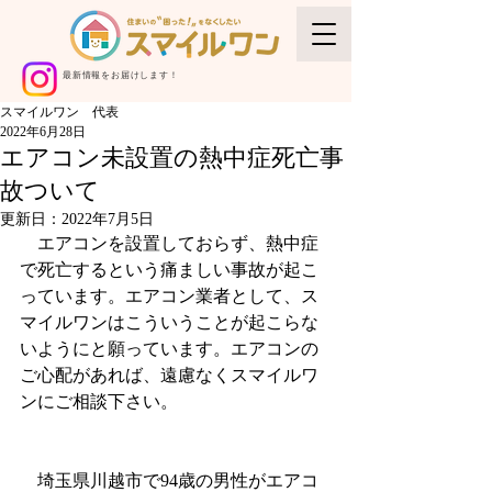
最新情報をお届けします！
スマイルワン 代表
2022年6月28日
エアコン未設置の熱中症死亡事
故ついて
更新日：
2022年7月5日
　エアコンを設置しておらず、熱中症
で死亡するという痛ましい事故が起こ
っています。エアコン業者として、ス
マイルワンはこういうことが起こらな
いようにと願っています。エアコンの
ご心配があれば、遠慮なくスマイルワ
ンにご相談下さい。
　埼玉県川越市で94歳の男性がエアコ