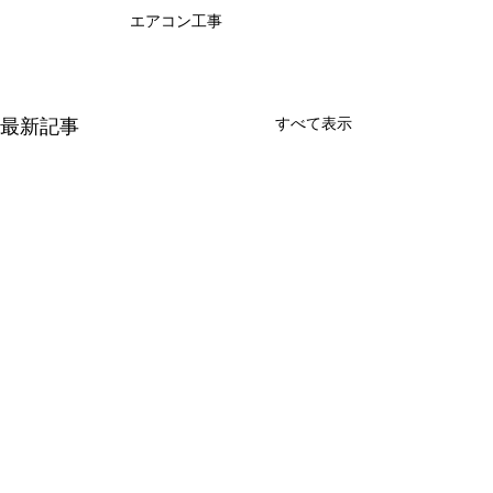
エアコン工事
最新記事
すべて表示