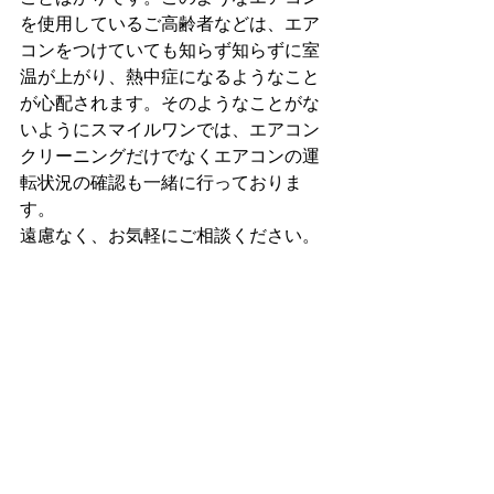
を使用しているご高齢者などは、エア
コンをつけていても知らず知らずに室
温が上がり、熱中症になるようなこと
が心配されます。そのようなことがな
いようにスマイルワンでは、エアコン
クリーニングだけでなくエアコンの運
転状況の確認も一緒に行っておりま
す。
遠慮なく、お気軽にご相談ください。