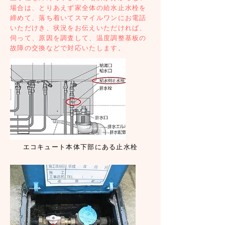
場合は、とりあえず家全体の給水止水栓を
締めて、落ち着いてスマイルワンにお電話
いただけき、状況をお伝えいただければ、
伺って、原因を調査して、温度調整基板の
故障の交換などで対応いたします。
エコキュート本体下部にある止水栓