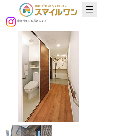
最新情報をお届けします！