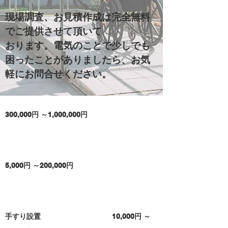
現場調査、お見積作成は完全無料
でご提供させて頂いて
おります。電気のことで少しでも
困ったことがありましたら、お気
軽にお問合せください。
300,000円 ～1,000,000円
5,000円 ～200,000円
手すり設置 10,000円 ～