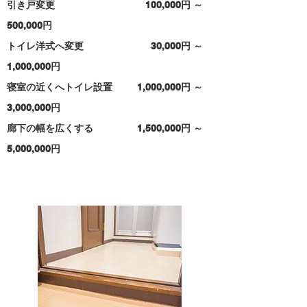
引き戸変更 100,000円 ～
500,000円
トイレ洋式へ変更 30,000円 ～
1,000,000円
寝室の近くへトイレ設置 1,000,000
円 ～
3,000,000円
​廊下の幅を広くする 1,500,000円 ～
5,000,000円