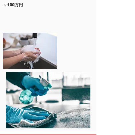
～100万円