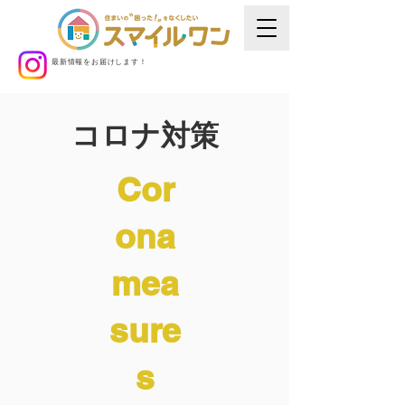
最新情報をお届けします！
コロナ対策
Cor
ona
mea
sure
s