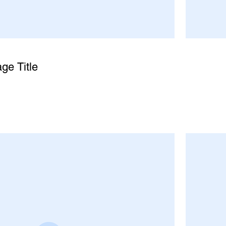
ge Title