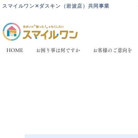
スマイルワン✕ダスキン（岩波店）共同事業
HOME
お困り事は何ですか
お客様のご意向を