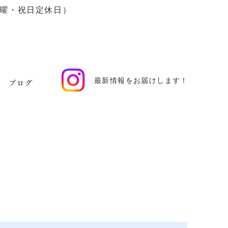
0（日曜・祝日定休日）
最新情報をお届けします！
ブログ