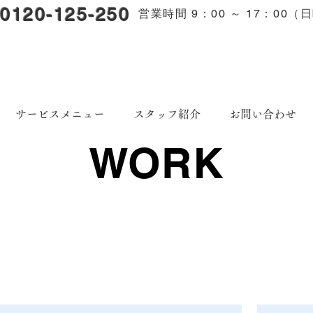
0120-125-250
​営業時間 9：00 ～ 17：0
サービスメニュー
スタッフ紹介
お問い合わせ
WORK