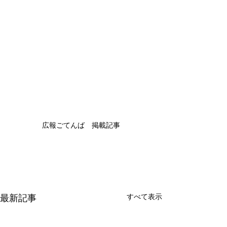
広報ごてんば　掲載記事
最新記事
すべて表示