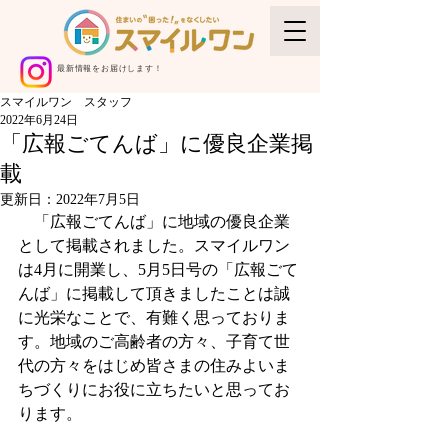
最新情報をお届けします！
スマイルワン スタッフ
2022年6月24日
「広報ごてんば」に優良企業掲
載
更新日：
2022年7月5日
　「広報ごてんば」に地域の優良企業
として掲載されました。スマイルワン
は4月に開業し、5月5日号の「広報ごて
んば」に掲載して頂きましたことは誠
に光栄なことで、有難く思っておりま
す。地域のご高齢者の方々、子育て世
代の方々をはじめ皆さまの住みよいま
ちづくりにお役に立ちたいと思ってお
ります。